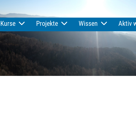
Kurse
Projekte
Wissen
Aktiv 