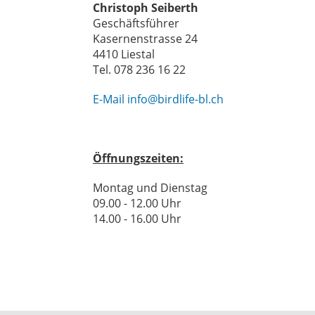
Christoph Seiberth
Geschäftsführer
Kasernenstrasse 24
4410 Liestal
Tel. 078 236 16 22
E-Mail
info@birdlife-bl.ch
Öffnungszeiten:
Montag und Dienstag
09.00 - 12.00 Uhr
14.00 - 16.00 Uhr