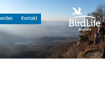
werden
Kontakt