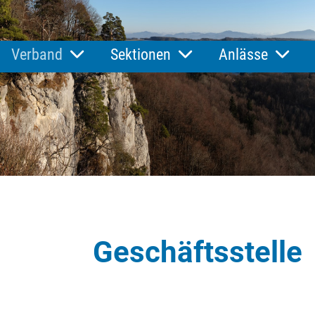
Verband
Sektionen
Anlässe
Geschäftsstelle