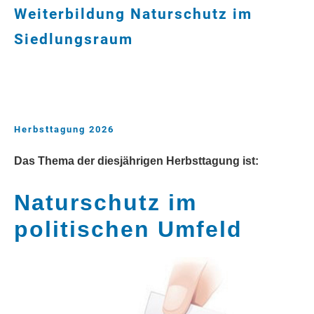
Weiterbildung Naturschutz im
Siedlungsraum
Herbsttagung 2026
Das Thema der diesjährigen Herbsttagung ist:
Naturschutz im
politischen Umfeld