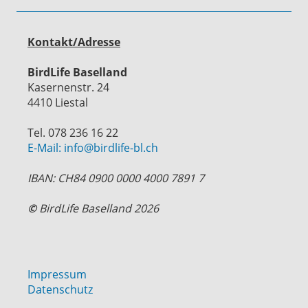
Kontakt/Adresse
BirdLife Baselland
Kasernenstr. 24
4410 Liestal
Tel. 078 236 16 22
E-Mail: info@birdlife-bl.ch
IBAN: CH84 0900 0000 4000 7891 7
©
BirdLife Baselland 2026
Impressum
Datenschutz