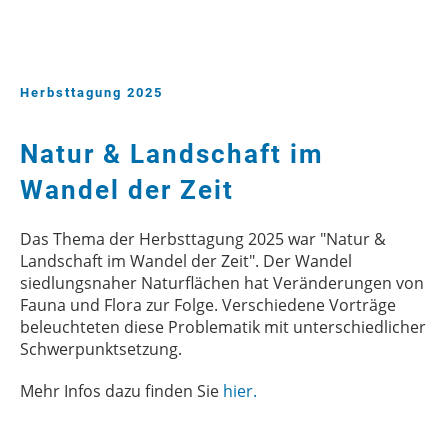
Herbsttagung 2025
Natur & Landschaft im
Wandel der Zeit
Das Thema der Herbsttagung 2025 war "Natur &
Landschaft im Wandel der Zeit". Der Wandel
siedlungsnaher Naturflächen hat Veränderungen von
Fauna und Flora zur Folge. Verschiedene Vorträge
beleuchteten diese Problematik mit unterschiedlicher
Schwerpunktsetzung.
Mehr Infos dazu finden Sie
hier.