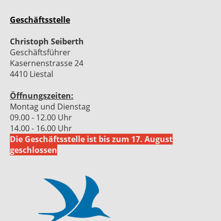
Geschäftsstelle
Christoph Seiberth
Geschäftsführer
Kasernenstrasse 24
4410 Liestal
Öffnungszeiten:
Montag und Dienstag
09.00 - 12.00 Uhr
14.00 - 16.00 Uhr
Die Geschäftsstelle ist bis zum 17. August
geschlossen