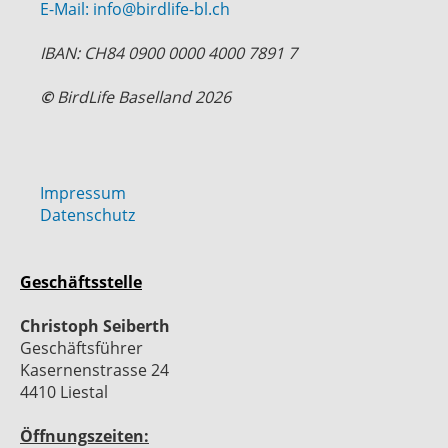
E-Mail: info@birdlife-bl.ch
IBAN: CH84 0900 0000 4000 7891 7
©
BirdLife Baselland 2026
Impressum
Datenschutz
Geschäftsstelle
Christoph Seiberth
Geschäftsführer
Kasernenstrasse 24
4410 Liestal
Öffnungszeiten: