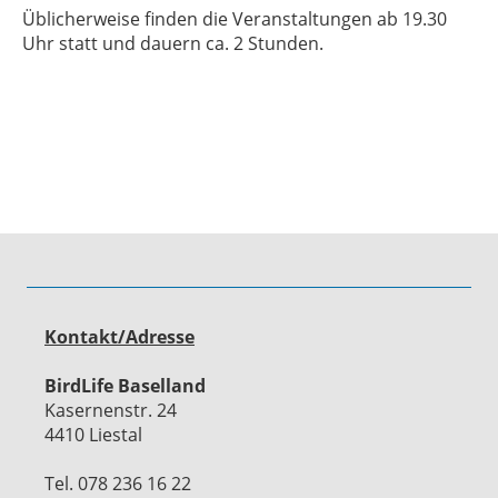
Üblicherweise finden die Veranstaltungen ab 19.30
Uhr statt und dauern ca. 2 Stunden.
Kontakt/Adresse
BirdLife Baselland
Kasernenstr. 24
4410 Liestal
Tel. 078 236 16 22