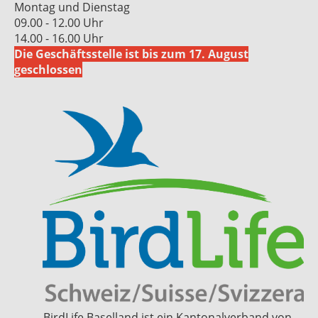
Montag und Dienstag
09.00 - 12.00 Uhr
14.00 - 16.00 Uhr
Die Geschäftsstelle ist bis zum 17. August
geschlossen
BirdLife Baselland ist ein Kantonalverband von