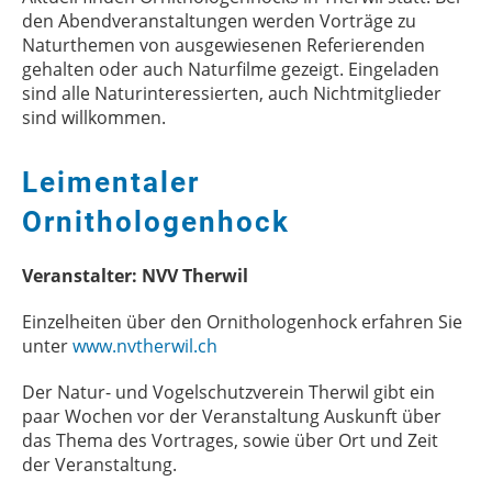
den Abendveranstaltungen werden Vorträge zu
Naturthemen von ausgewiesenen Referierenden
gehalten oder auch Naturfilme gezeigt. Eingeladen
sind alle Naturinteressierten, auch Nichtmitglieder
sind willkommen.
Leimentaler
Ornithologenhock
Veranstalter: NVV Therwil
Einzelheiten über den Ornithologenhock erfahren Sie
unter
www.nvtherwil.ch
Der Natur- und Vogelschutzverein Therwil gibt ein
paar Wochen vor der Veranstaltung Auskunft über
das Thema des Vortrages, sowie über Ort und Zeit
der Veranstaltung.