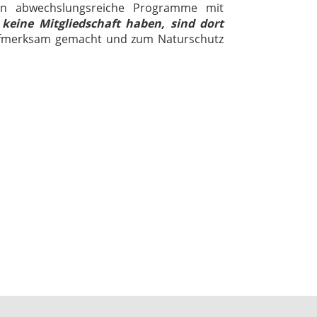
ern abwechslungsreiche Programme mit
 keine Mitgliedschaft haben, sind dort
 aufmerksam gemacht und zum Naturschutz