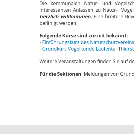
Die kommunalen Natur- und Vogelschu
interessanten Anlässen zu Natur-, Vog
herzlich willkommen.
Eine breitere Be
befähigt werden.
Folgende Kurse sind zurzeit bekannt:
-
Einführungskurs des Naturschutzvereins
-
Grundkurs Vogelkunde Laufental-Thierst
Weitere Veranstaltungen finden Sie auf d
Für die Sektionen
: Meldungen von Grundk